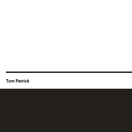
Tom Patrick