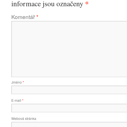
*
informace jsou označeny
Komentář
*
Jméno
*
E-mail
*
Webová stránka