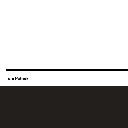
Tom Patrick