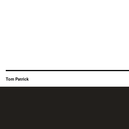
Tom Patrick