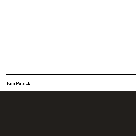
Tom Patrick