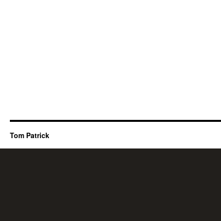
Tom Patrick