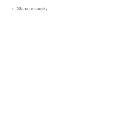
←
Starší příspěvky