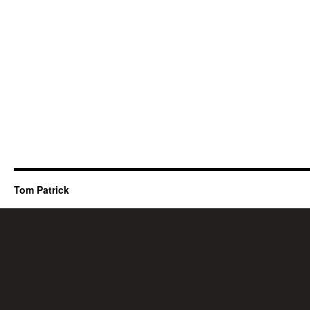
Tom Patrick