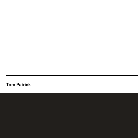
Tom Patrick