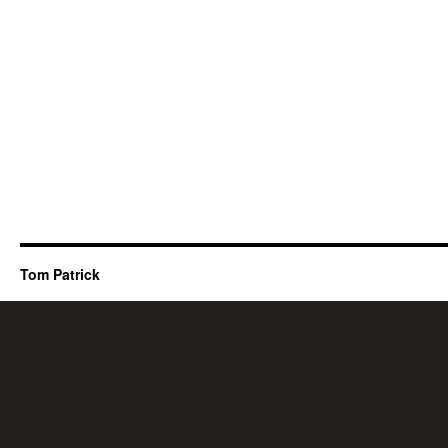
Tom Patrick