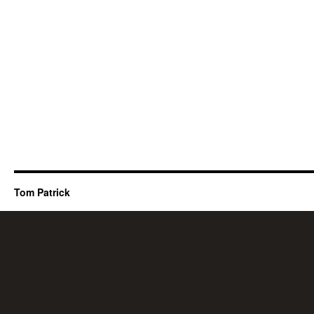
Tom Patrick