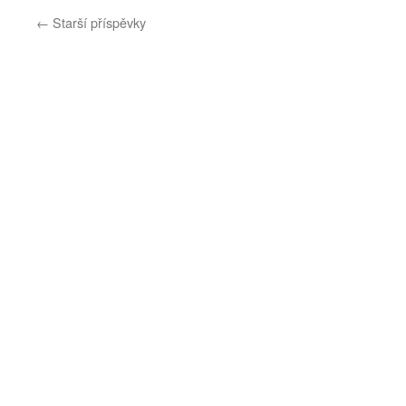
←
Starší příspěvky