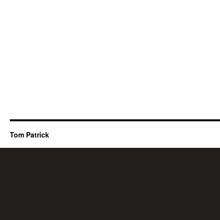
Tom Patrick