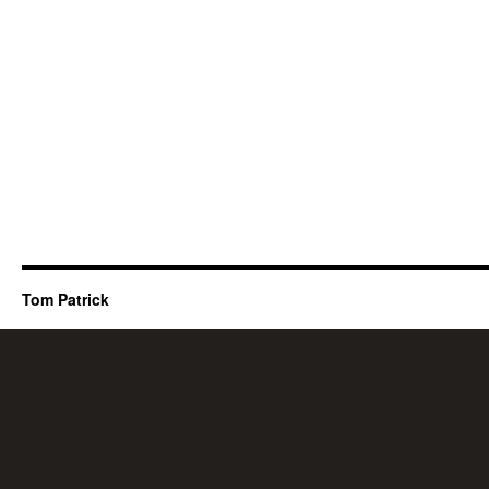
Tom Patrick