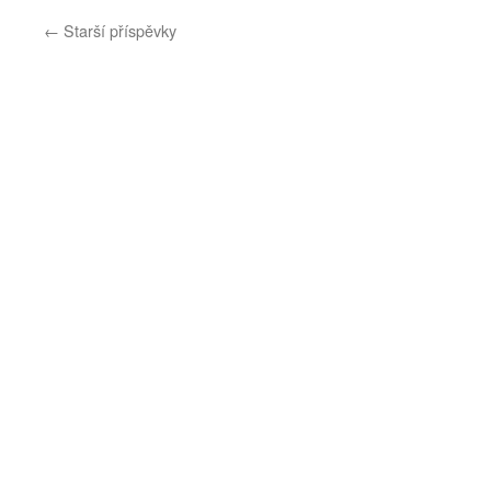
←
Starší příspěvky