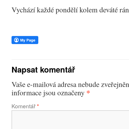
Vychází každé pondělí kolem deváté rán
Napsat komentář
Vaše e-mailová adresa nebude zveřejněn
*
informace jsou označeny
Komentář
*