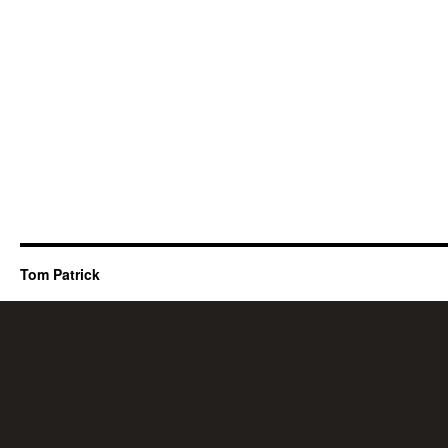
Tom Patrick