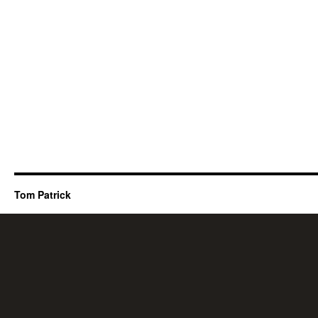
Tom Patrick