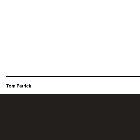
Tom Patrick