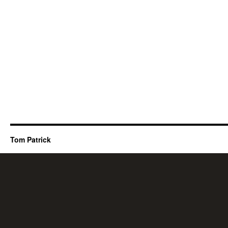
Tom Patrick