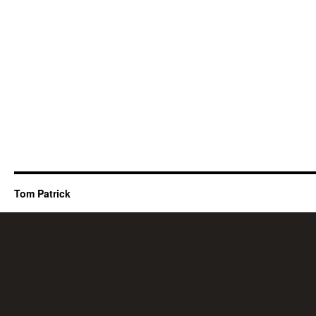
Tom Patrick