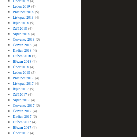
Únor 2019
(4)
Leden 2019
(4)
Prosinec 2018
(5)
Listopad 2018
(4)
Říjen 2018
(5)
Září 2018
(4)
Srpen 2018
(4)
Červenec 2018
(5)
Červen 2018
(4)
Květen 2018
(4)
Duben 2018
(5)
Březen 2018
(4)
Únor 2018
(4)
Leden 2018
(5)
Prosinec 2017
(4)
Listopad 2017
(4)
Říjen 2017
(5)
Září 2017
(4)
Srpen 2017
(4)
Červenec 2017
(5)
Červen 2017
(4)
Květen 2017
(5)
Duben 2017
(4)
Březen 2017
(4)
Únor 2017
(4)