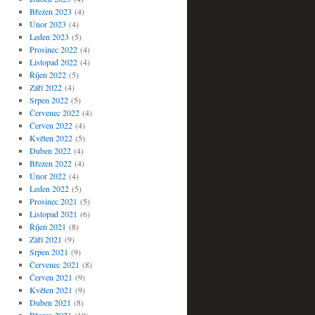
Březen 2023
(4)
Únor 2023
(4)
Leden 2023
(5)
Prosinec 2022
(4)
Listopad 2022
(4)
Říjen 2022
(5)
Září 2022
(4)
Srpen 2022
(5)
Červenec 2022
(4)
Červen 2022
(4)
Květen 2022
(5)
Duben 2022
(4)
Březen 2022
(4)
Únor 2022
(4)
Leden 2022
(5)
Prosinec 2021
(5)
Listopad 2021
(6)
Říjen 2021
(8)
Září 2021
(9)
Srpen 2021
(9)
Červenec 2021
(8)
Červen 2021
(9)
Květen 2021
(9)
Duben 2021
(8)