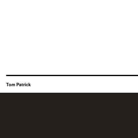
Tom Patrick