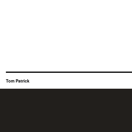
Tom Patrick