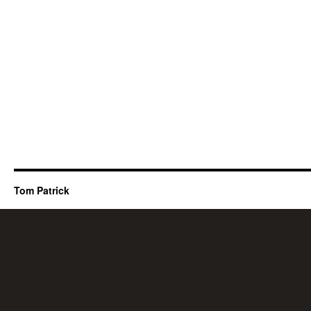
Tom Patrick