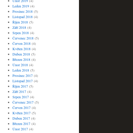
Únor 2019
(4)
Leden 2019
(4)
Prosinec 2018
(5)
Listopad 2018
(4)
Říjen 2018
(5)
Září 2018
(4)
Srpen 2018
(4)
Červenec 2018
(5)
Červen 2018
(4)
Květen 2018
(4)
Duben 2018
(5)
Březen 2018
(4)
Únor 2018
(4)
Leden 2018
(5)
Prosinec 2017
(4)
Listopad 2017
(4)
Říjen 2017
(5)
Září 2017
(4)
Srpen 2017
(4)
Červenec 2017
(5)
Červen 2017
(4)
Květen 2017
(5)
Duben 2017
(4)
Březen 2017
(4)
Únor 2017
(4)