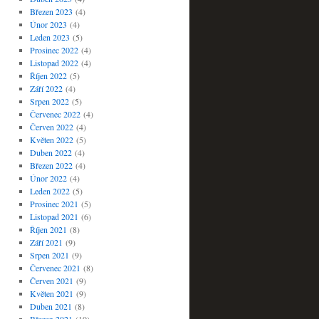
Březen 2023
(4)
Únor 2023
(4)
Leden 2023
(5)
Prosinec 2022
(4)
Listopad 2022
(4)
Říjen 2022
(5)
Září 2022
(4)
Srpen 2022
(5)
Červenec 2022
(4)
Červen 2022
(4)
Květen 2022
(5)
Duben 2022
(4)
Březen 2022
(4)
Únor 2022
(4)
Leden 2022
(5)
Prosinec 2021
(5)
Listopad 2021
(6)
Říjen 2021
(8)
Září 2021
(9)
Srpen 2021
(9)
Červenec 2021
(8)
Červen 2021
(9)
Květen 2021
(9)
Duben 2021
(8)