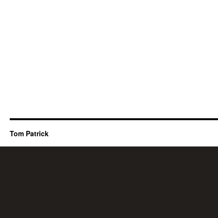
Tom Patrick