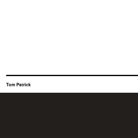
Tom Patrick