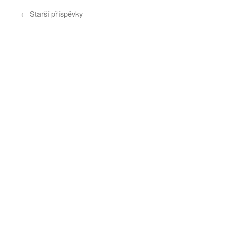
←
Starší příspěvky