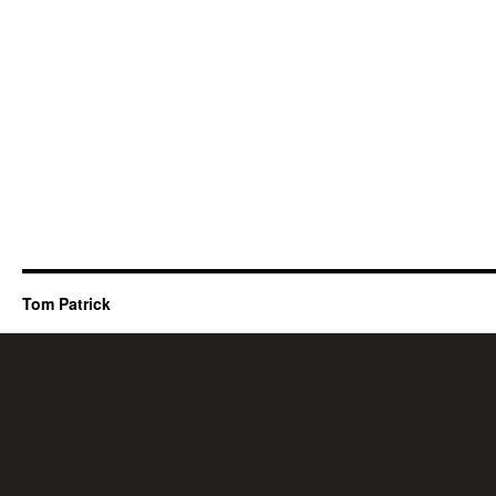
Tom Patrick