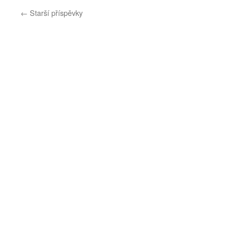
←
Starší příspěvky