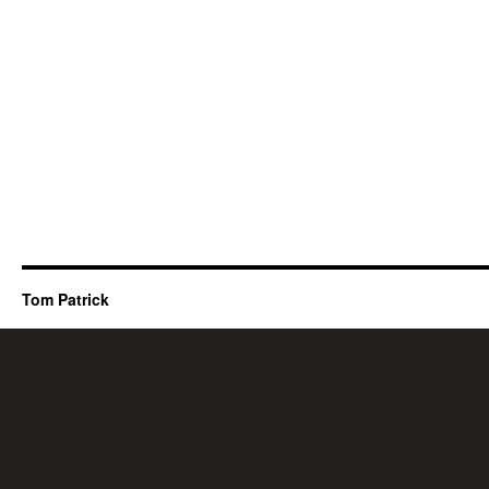
Tom Patrick