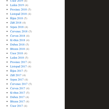
Únor 2019
(4)
Leden 2019
(4)
Prosinec 2018
(5)
Listopad 2018
(4)
Říjen 2018
(5)
Září 2018
(4)
Srpen 2018
(4)
Červenec 2018
(5)
Červen 2018
(4)
Květen 2018
(4)
Duben 2018
(5)
Březen 2018
(4)
Únor 2018
(4)
Leden 2018
(5)
Prosinec 2017
(4)
Listopad 2017
(4)
Říjen 2017
(5)
Září 2017
(4)
Srpen 2017
(4)
Červenec 2017
(5)
Červen 2017
(4)
Květen 2017
(5)
Duben 2017
(4)
Březen 2017
(4)
Únor 2017
(4)