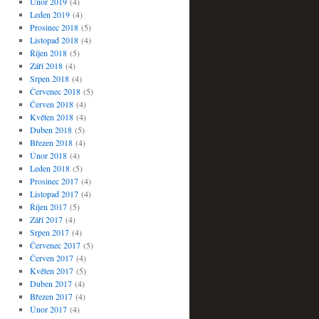
Únor 2019
(4)
Leden 2019
(4)
Prosinec 2018
(5)
Listopad 2018
(4)
Říjen 2018
(5)
Září 2018
(4)
Srpen 2018
(4)
Červenec 2018
(5)
Červen 2018
(4)
Květen 2018
(4)
Duben 2018
(5)
Březen 2018
(4)
Únor 2018
(4)
Leden 2018
(5)
Prosinec 2017
(4)
Listopad 2017
(4)
Říjen 2017
(5)
Září 2017
(4)
Srpen 2017
(4)
Červenec 2017
(5)
Červen 2017
(4)
Květen 2017
(5)
Duben 2017
(4)
Březen 2017
(4)
Únor 2017
(4)