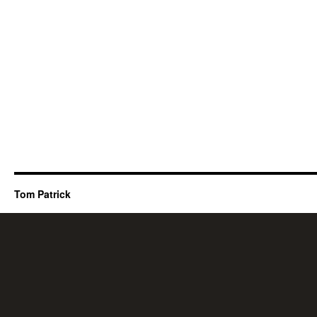
Tom Patrick