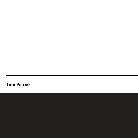
Tom Patrick