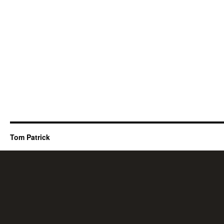
Tom Patrick