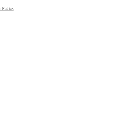
 Patrick