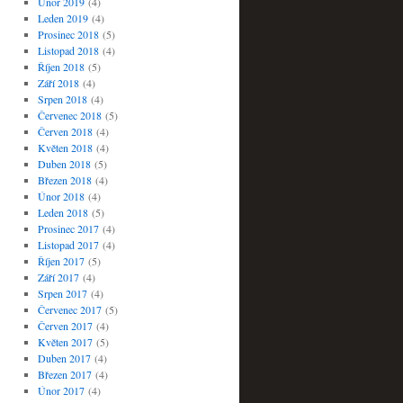
Únor 2019
(4)
Leden 2019
(4)
Prosinec 2018
(5)
Listopad 2018
(4)
Říjen 2018
(5)
Září 2018
(4)
Srpen 2018
(4)
Červenec 2018
(5)
Červen 2018
(4)
Květen 2018
(4)
Duben 2018
(5)
Březen 2018
(4)
Únor 2018
(4)
Leden 2018
(5)
Prosinec 2017
(4)
Listopad 2017
(4)
Říjen 2017
(5)
Září 2017
(4)
Srpen 2017
(4)
Červenec 2017
(5)
Červen 2017
(4)
Květen 2017
(5)
Duben 2017
(4)
Březen 2017
(4)
Únor 2017
(4)