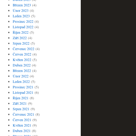
Březen 2023
(4)
Únor 2023
(4)
Leden 2023
(5)
Prosinec 2022
(4)
Listopad 2022
(4)
Říjen 2022
(5)
Září 2022
(4)
Srpen 2022
(5)
Červenec 2022
(4)
Červen 2022
(4)
Květen 2022
(5)
Duben 2022
(4)
Březen 2022
(4)
Únor 2022
(4)
Leden 2022
(5)
Prosinec 2021
(5)
Listopad 2021
(6)
Říjen 2021
(8)
Září 2021
(9)
Srpen 2021
(9)
Červenec 2021
(8)
Červen 2021
(9)
Květen 2021
(9)
Duben 2021
(8)