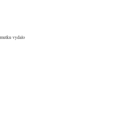
smutku vydalo