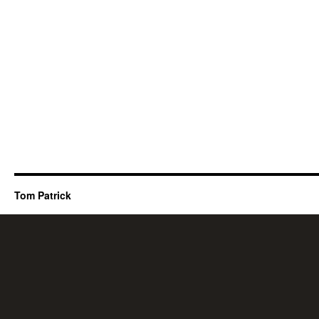
Tom Patrick