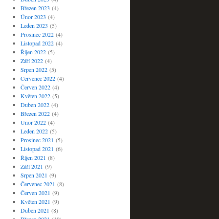
Březen 2023
(4)
Únor 2023
(4)
Leden 2023
(5)
Prosinec 2022
(4)
Listopad 2022
(4)
Říjen 2022
(5)
Září 2022
(4)
Srpen 2022
(5)
Červenec 2022
(4)
Červen 2022
(4)
Květen 2022
(5)
Duben 2022
(4)
Březen 2022
(4)
Únor 2022
(4)
Leden 2022
(5)
Prosinec 2021
(5)
Listopad 2021
(6)
Říjen 2021
(8)
Září 2021
(9)
Srpen 2021
(9)
Červenec 2021
(8)
Červen 2021
(9)
Květen 2021
(9)
Duben 2021
(8)