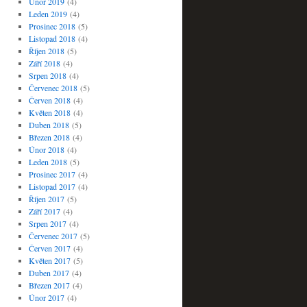
Únor 2019
(4)
Leden 2019
(4)
Prosinec 2018
(5)
Listopad 2018
(4)
Říjen 2018
(5)
Září 2018
(4)
Srpen 2018
(4)
Červenec 2018
(5)
Červen 2018
(4)
Květen 2018
(4)
Duben 2018
(5)
Březen 2018
(4)
Únor 2018
(4)
Leden 2018
(5)
Prosinec 2017
(4)
Listopad 2017
(4)
Říjen 2017
(5)
Září 2017
(4)
Srpen 2017
(4)
Červenec 2017
(5)
Červen 2017
(4)
Květen 2017
(5)
Duben 2017
(4)
Březen 2017
(4)
Únor 2017
(4)