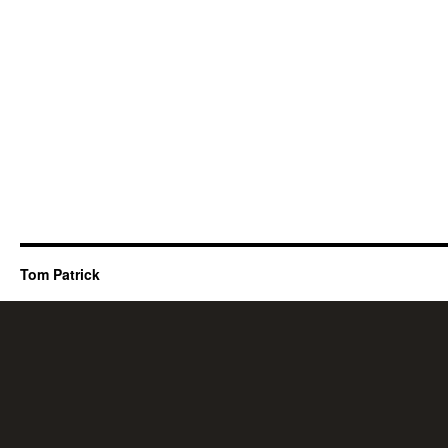
Tom Patrick