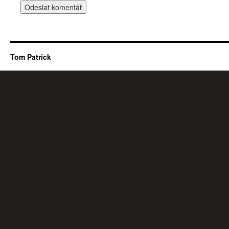
Tom Patrick