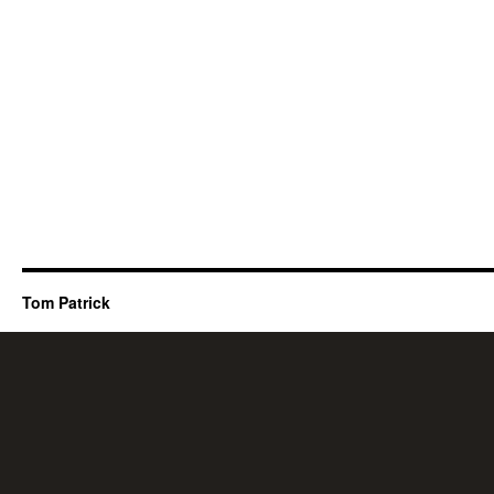
Tom Patrick