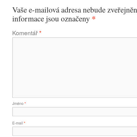
Vaše e-mailová adresa nebude zveřejněn
*
informace jsou označeny
Komentář
*
Jméno
*
E-mail
*