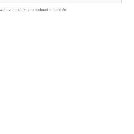
a webovou stránku pro budoucí komentáře.