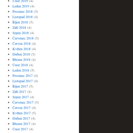
Únor 2019
(4)
Leden 2019
(4)
Prosinec 2018
(5)
Listopad 2018
(4)
Říjen 2018
(5)
Září 2018
(4)
Srpen 2018
(4)
Červenec 2018
(5)
Červen 2018
(4)
Květen 2018
(4)
Duben 2018
(5)
Březen 2018
(4)
Únor 2018
(4)
Leden 2018
(5)
Prosinec 2017
(4)
Listopad 2017
(4)
Říjen 2017
(5)
Září 2017
(4)
Srpen 2017
(4)
Červenec 2017
(5)
Červen 2017
(4)
Květen 2017
(5)
Duben 2017
(4)
Březen 2017
(4)
Únor 2017
(4)