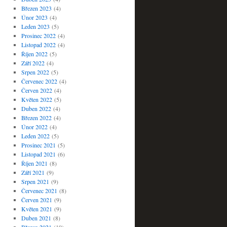
Březen 2023
(4)
Únor 2023
(4)
Leden 2023
(5)
Prosinec 2022
(4)
Listopad 2022
(4)
Říjen 2022
(5)
Září 2022
(4)
Srpen 2022
(5)
Červenec 2022
(4)
Červen 2022
(4)
Květen 2022
(5)
Duben 2022
(4)
Březen 2022
(4)
Únor 2022
(4)
Leden 2022
(5)
Prosinec 2021
(5)
Listopad 2021
(6)
Říjen 2021
(8)
Září 2021
(9)
Srpen 2021
(9)
Červenec 2021
(8)
Červen 2021
(9)
Květen 2021
(9)
Duben 2021
(8)