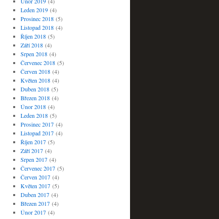
Únor 2019
(4)
Leden 2019
(4)
Prosinec 2018
(5)
Listopad 2018
(4)
Říjen 2018
(5)
Září 2018
(4)
Srpen 2018
(4)
Červenec 2018
(5)
Červen 2018
(4)
Květen 2018
(4)
Duben 2018
(5)
Březen 2018
(4)
Únor 2018
(4)
Leden 2018
(5)
Prosinec 2017
(4)
Listopad 2017
(4)
Říjen 2017
(5)
Září 2017
(4)
Srpen 2017
(4)
Červenec 2017
(5)
Červen 2017
(4)
Květen 2017
(5)
Duben 2017
(4)
Březen 2017
(4)
Únor 2017
(4)