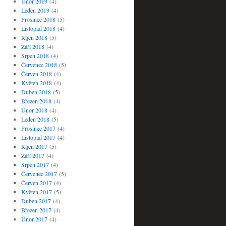
Únor 2019
(4)
Leden 2019
(4)
Prosinec 2018
(5)
Listopad 2018
(4)
Říjen 2018
(5)
Září 2018
(4)
Srpen 2018
(4)
Červenec 2018
(5)
Červen 2018
(4)
Květen 2018
(4)
Duben 2018
(5)
Březen 2018
(4)
Únor 2018
(4)
Leden 2018
(5)
Prosinec 2017
(4)
Listopad 2017
(4)
Říjen 2017
(5)
Září 2017
(4)
Srpen 2017
(4)
Červenec 2017
(5)
Červen 2017
(4)
Květen 2017
(5)
Duben 2017
(4)
Březen 2017
(4)
Únor 2017
(4)