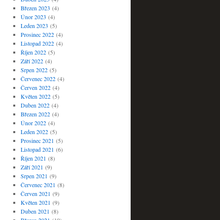
Březen 2023
(4)
Únor 2023
(4)
Leden 2023
(5)
Prosinec 2022
(4)
Listopad 2022
(4)
Říjen 2022
(5)
Září 2022
(4)
Srpen 2022
(5)
Červenec 2022
(4)
Červen 2022
(4)
Květen 2022
(5)
Duben 2022
(4)
Březen 2022
(4)
Únor 2022
(4)
Leden 2022
(5)
Prosinec 2021
(5)
Listopad 2021
(6)
Říjen 2021
(8)
Září 2021
(9)
Srpen 2021
(9)
Červenec 2021
(8)
Červen 2021
(9)
Květen 2021
(9)
Duben 2021
(8)