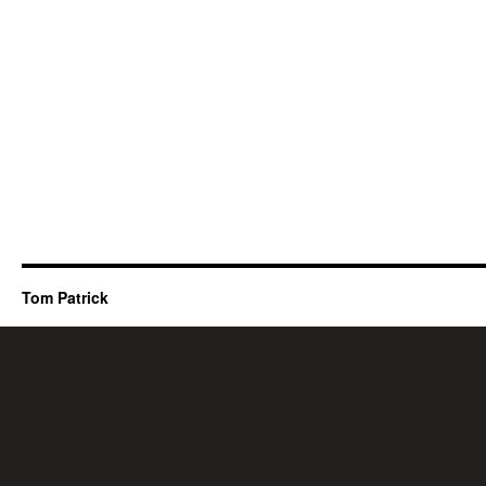
Tom Patrick