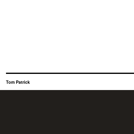
Tom Patrick