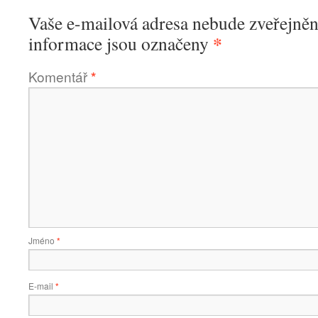
Vaše e-mailová adresa nebude zveřejněn
*
informace jsou označeny
Komentář
*
Jméno
*
E-mail
*