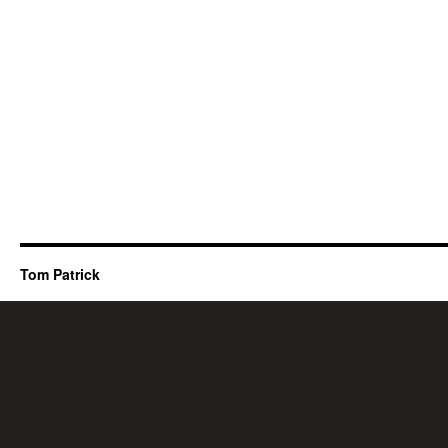
Tom Patrick