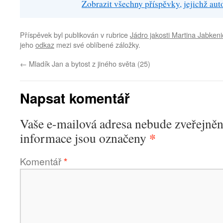
Zobrazit všechny příspěvky, jejichž au
Příspěvek byl publikován v rubrice
Jádro jakosti Martina Jabkeni
jeho
odkaz
mezi své oblíbené záložky.
←
Mladík Jan a bytost z jiného světa (25)
Napsat komentář
Vaše e-mailová adresa nebude zveřejněn
*
informace jsou označeny
Komentář
*