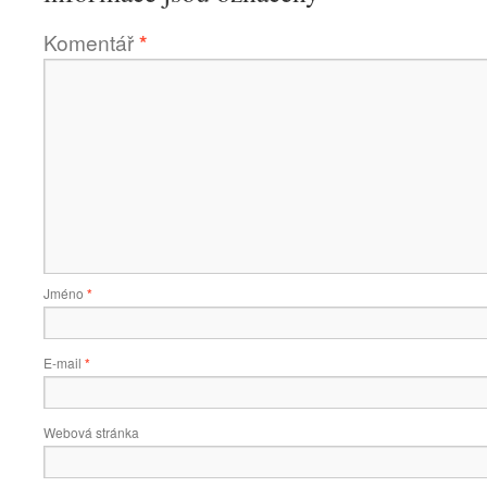
Komentář
*
Jméno
*
E-mail
*
Webová stránka