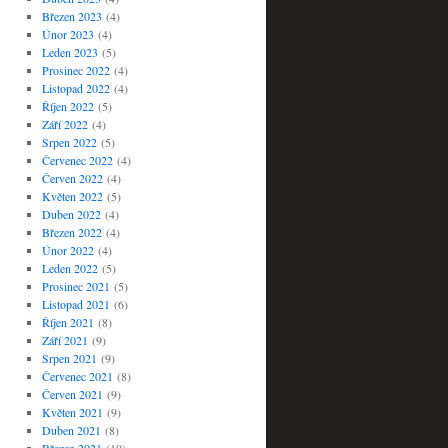
Březen 2023
(4)
Únor 2023
(4)
Leden 2023
(5)
Prosinec 2022
(4)
Listopad 2022
(4)
Říjen 2022
(5)
Září 2022
(4)
Srpen 2022
(5)
Červenec 2022
(4)
Červen 2022
(4)
Květen 2022
(5)
Duben 2022
(4)
Březen 2022
(4)
Únor 2022
(4)
Leden 2022
(5)
Prosinec 2021
(5)
Listopad 2021
(6)
Říjen 2021
(8)
Září 2021
(9)
Srpen 2021
(9)
Červenec 2021
(8)
Červen 2021
(9)
Květen 2021
(9)
Duben 2021
(8)