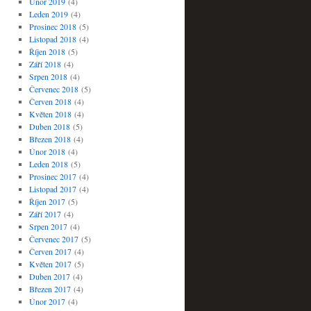
Únor 2019
(4)
Leden 2019
(4)
Prosinec 2018
(5)
Listopad 2018
(4)
Říjen 2018
(5)
Září 2018
(4)
Srpen 2018
(4)
Červenec 2018
(5)
Červen 2018
(4)
Květen 2018
(4)
Duben 2018
(5)
Březen 2018
(4)
Únor 2018
(4)
Leden 2018
(5)
Prosinec 2017
(4)
Listopad 2017
(4)
Říjen 2017
(5)
Září 2017
(4)
Srpen 2017
(4)
Červenec 2017
(5)
Červen 2017
(4)
Květen 2017
(5)
Duben 2017
(4)
Březen 2017
(4)
Únor 2017
(4)