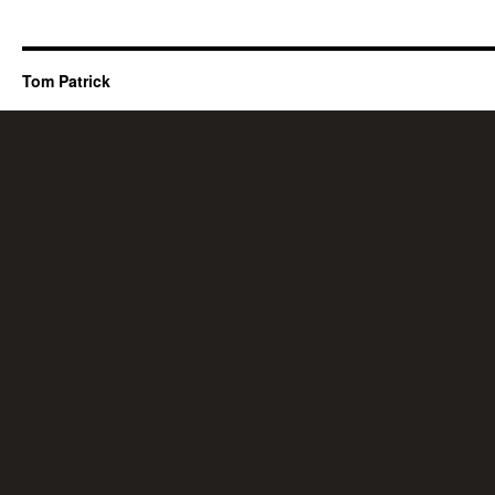
Tom Patrick