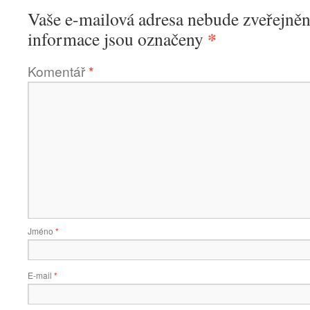
Vaše e-mailová adresa nebude zveřejněn
*
informace jsou označeny
Komentář
*
Jméno
*
E-mail
*