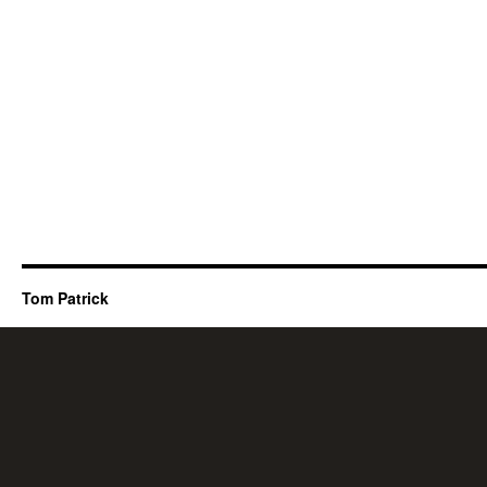
Tom Patrick