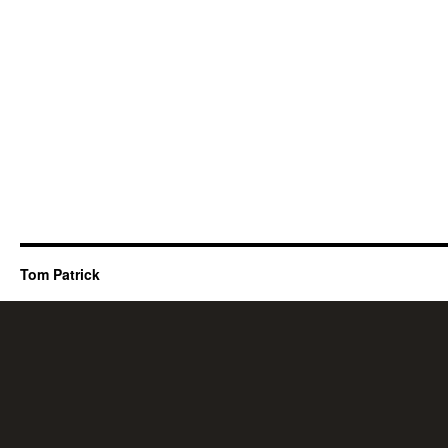
Tom Patrick