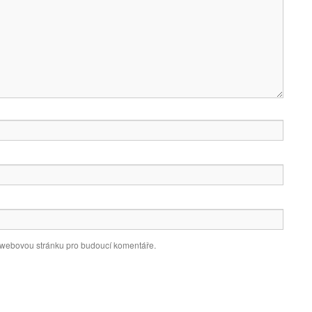
a webovou stránku pro budoucí komentáře.