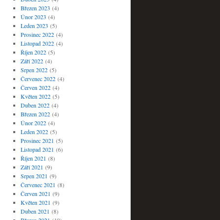
Březen 2023
(4)
Únor 2023
(4)
Leden 2023
(5)
Prosinec 2022
(4)
Listopad 2022
(4)
Říjen 2022
(5)
Září 2022
(4)
Srpen 2022
(5)
Červenec 2022
(4)
Červen 2022
(4)
Květen 2022
(5)
Duben 2022
(4)
Březen 2022
(4)
Únor 2022
(4)
Leden 2022
(5)
Prosinec 2021
(5)
Listopad 2021
(6)
Říjen 2021
(8)
Září 2021
(9)
Srpen 2021
(9)
Červenec 2021
(8)
Červen 2021
(9)
Květen 2021
(9)
Duben 2021
(8)