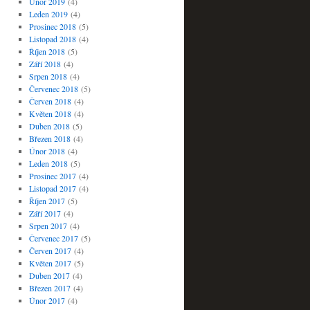
Únor 2019
(4)
Leden 2019
(4)
Prosinec 2018
(5)
Listopad 2018
(4)
Říjen 2018
(5)
Září 2018
(4)
Srpen 2018
(4)
Červenec 2018
(5)
Červen 2018
(4)
Květen 2018
(4)
Duben 2018
(5)
Březen 2018
(4)
Únor 2018
(4)
Leden 2018
(5)
Prosinec 2017
(4)
Listopad 2017
(4)
Říjen 2017
(5)
Září 2017
(4)
Srpen 2017
(4)
Červenec 2017
(5)
Červen 2017
(4)
Květen 2017
(5)
Duben 2017
(4)
Březen 2017
(4)
Únor 2017
(4)