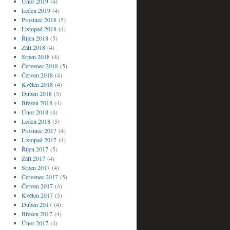
Únor 2019
(4)
Leden 2019
(4)
Prosinec 2018
(5)
Listopad 2018
(4)
Říjen 2018
(5)
Září 2018
(4)
Srpen 2018
(4)
Červenec 2018
(5)
Červen 2018
(4)
Květen 2018
(4)
Duben 2018
(5)
Březen 2018
(4)
Únor 2018
(4)
Leden 2018
(5)
Prosinec 2017
(4)
Listopad 2017
(4)
Říjen 2017
(5)
Září 2017
(4)
Srpen 2017
(4)
Červenec 2017
(5)
Červen 2017
(4)
Květen 2017
(5)
Duben 2017
(4)
Březen 2017
(4)
Únor 2017
(4)