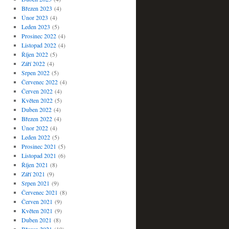
Březen 2023
(4)
Únor 2023
(4)
Leden 2023
(5)
Prosinec 2022
(4)
Listopad 2022
(4)
Říjen 2022
(5)
Září 2022
(4)
Srpen 2022
(5)
Červenec 2022
(4)
Červen 2022
(4)
Květen 2022
(5)
Duben 2022
(4)
Březen 2022
(4)
Únor 2022
(4)
Leden 2022
(5)
Prosinec 2021
(5)
Listopad 2021
(6)
Říjen 2021
(8)
Září 2021
(9)
Srpen 2021
(9)
Červenec 2021
(8)
Červen 2021
(9)
Květen 2021
(9)
Duben 2021
(8)