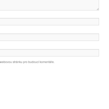
a webovou stránku pro budoucí komentáře.